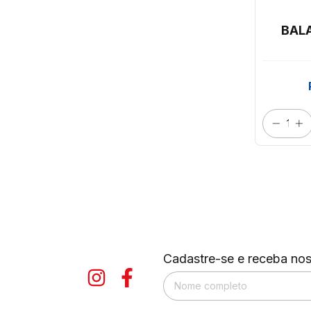
BAL
Cadastre-se e receba nos