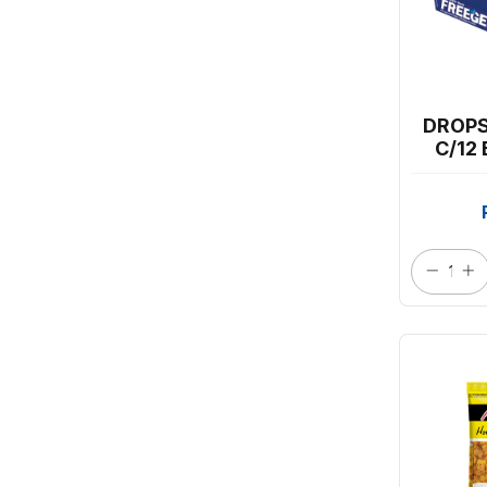
DROPS
C/12