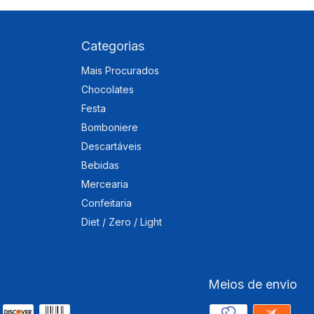
Categorias
Mais Procurados
Chocolates
Festa
Bomboniere
Descartáveis
Bebidas
Mercearia
Confeitaria
Diet / Zero / Light
Meios de envio