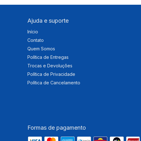
Ajuda e suporte
Início
Contato
Quem Somos
Política de Entregas
Trocas e Devoluções
Política de Privacidade
Política de Cancelamento
Formas de pagamento