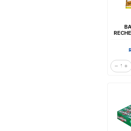
BA
RECHE