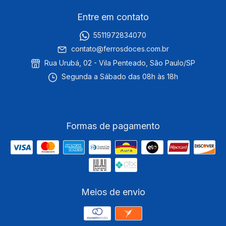
Entre em contato
5511972834070
contato@ferrosdoces.com.br
Rua Urubá, 02 - Vila Penteado, São Paulo/SP
Segunda a Sábado das 08h às 18h
Formas de pagamento
Meios de envio