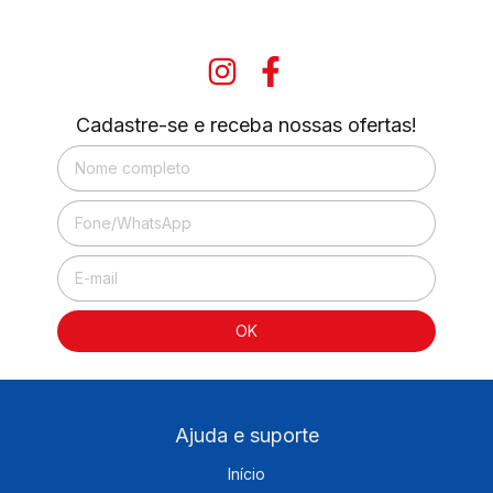
Cadastre-se e receba nossas ofertas!
Ajuda e suporte
Início