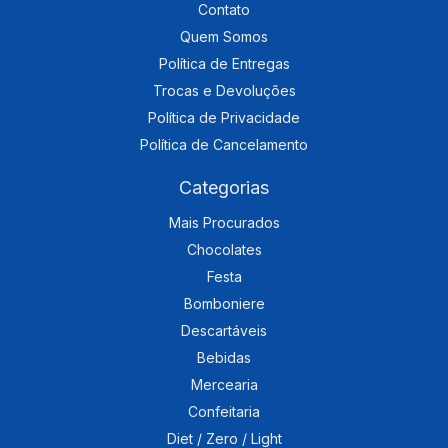
Contato
Quem Somos
Política de Entregas
Trocas e Devoluções
Política de Privacidade
Política de Cancelamento
Categorias
Mais Procurados
Chocolates
Festa
Bomboniere
Descartáveis
Bebidas
Mercearia
Confeitaria
Diet / Zero / Light