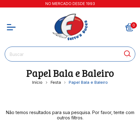
NO MERCADO DESDE 1993
0
Papel Bala e Baleiro
Início
Festa
Papel Bala e Baleiro
Não temos resultados para sua pesquisa. Por favor, tente com
outros filtros.