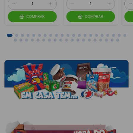
COMPRAR
COMPRAR