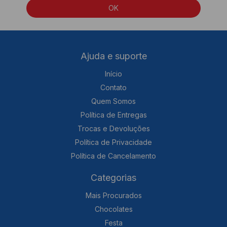
Ajuda e suporte
Início
Contato
Quem Somos
Política de Entregas
Trocas e Devoluções
Política de Privacidade
Política de Cancelamento
Categorias
Mais Procurados
Chocolates
Festa