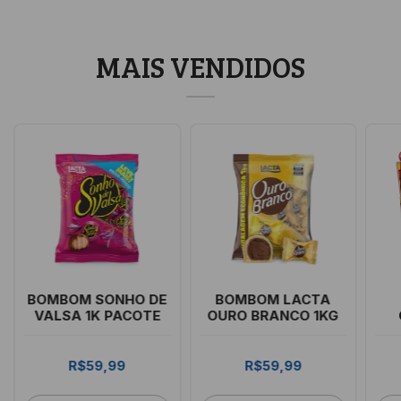
MAIS VENDIDOS
BOMBOM SONHO DE
BOMBOM LACTA
VALSA 1K PACOTE
OURO BRANCO 1KG
R$59,99
R$59,99