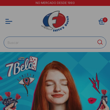
NO MERCADO DESDE 1993
0