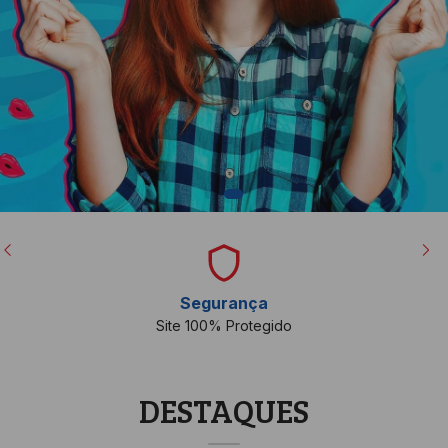
Segurança
Site 100% Protegido
DESTAQUES