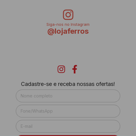
Siga-nos no Instagram
@lojaferros
Cadastre-se e receba nossas ofertas!