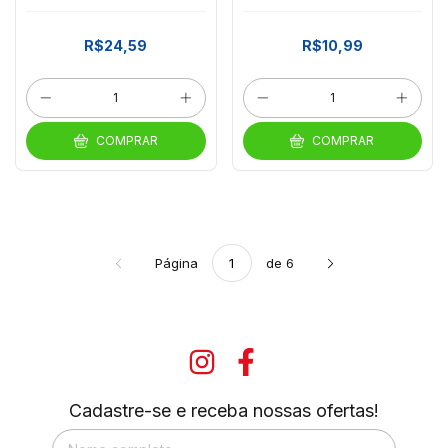
FESTCOLOR
FESTCOLOR
R$24,59
R$10,99
COMPRAR
COMPRAR
Página
de 6
Cadastre-se e receba nossas ofertas!