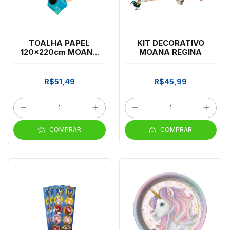
TOALHA PAPEL
KIT DECORATIVO
120x220cm MOANA
MOANA REGINA
REGINA
R$51,49
R$45,99
COMPRAR
COMPRAR