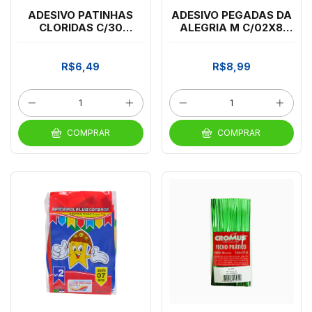
ADESIVO PATINHAS
ADESIVO PEGADAS DA
CLORIDAS C/30
ALEGRIA M C/02X8
CARBER
CROMUS
R$6,49
R$8,99
COMPRAR
COMPRAR