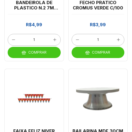
BANDEIROLA DE
FECHO PRATICO
PLASTICO N.2 7M
CROMUS VERDE C/100
ANELLI
R$4,99
R$3,99
COMPRAR
COMPRAR
FAIXA FELIZ NIVER
BAILARINA MDF 30CM