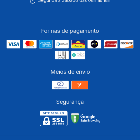
Segunda a Sábado das 08h às 18h
Formas de pagamento
Meios de envio
Segurança