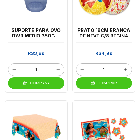
SUPORTE PARA OVO
PRATO 18CM BRANCA
BWB MEDIO 350G A
DE NEVE C/8 REGINA
500G
R$3,89
R$4,99
COMPRAR
COMPRAR