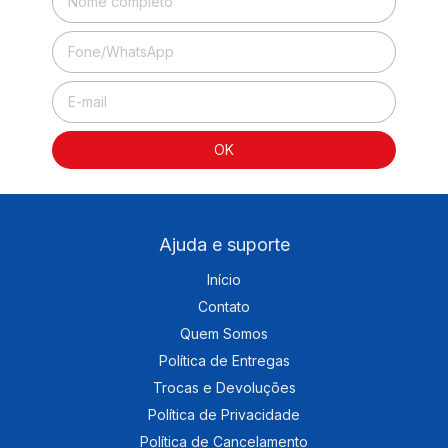
Ajuda e suporte
Início
Contato
Quem Somos
Política de Entregas
Trocas e Devoluções
Política de Privacidade
Política de Cancelamento