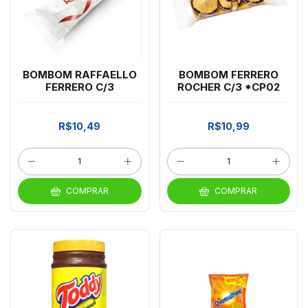
BOMBOM RAFFAELLO
BOMBOM FERRERO
FERRERO C/3
ROCHER C/3 *CP02
R$10,49
R$10,99
COMPRAR
COMPRAR