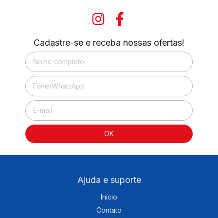
Cadastre-se e receba nossas ofertas!
Ajuda e suporte
Início
Contato