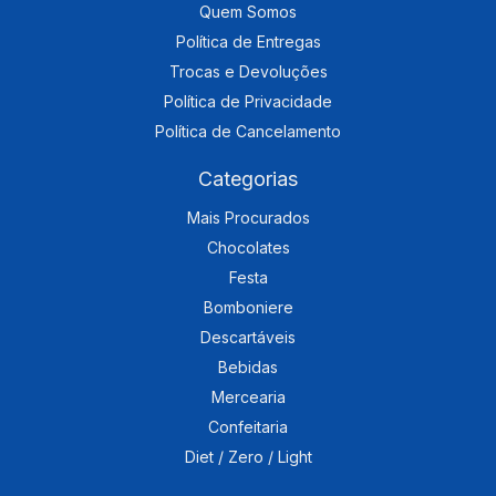
Quem Somos
Política de Entregas
Trocas e Devoluções
Política de Privacidade
Política de Cancelamento
Categorias
Mais Procurados
Chocolates
Festa
Bomboniere
Descartáveis
Bebidas
Mercearia
Confeitaria
Diet / Zero / Light