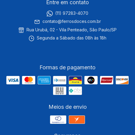
Entre em contato
(11) 97283-4070
contato@ferrosdoces.com.br
Rua Urubá, 02 - Vila Penteado, São Paulo/SP
Segunda a Sábado das 08h às 18h
Formas de pagamento
Meios de envio