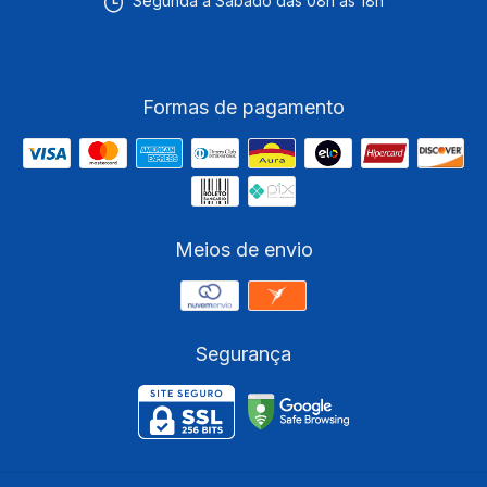
Segunda a Sábado das 08h às 18h
Formas de pagamento
Meios de envio
Segurança