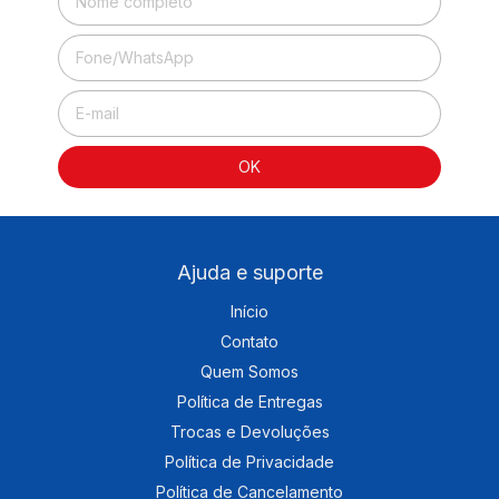
Ajuda e suporte
Início
Contato
Quem Somos
Política de Entregas
Trocas e Devoluções
Política de Privacidade
Política de Cancelamento