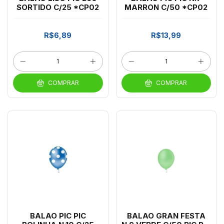
SORTIDO C/25 *CP02
MARRON C/50 *CP02
R$6,89
R$13,99
COMPRAR
COMPRAR
BALAO PIC PIC
BALAO GRAN FESTA