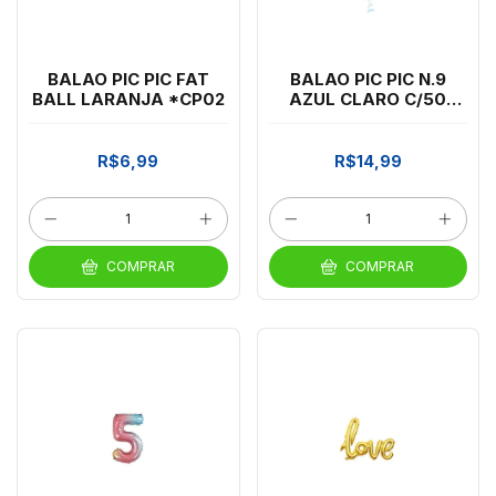
BALAO PIC PIC FAT
BALAO PIC PIC N.9
BALL LARANJA *CP02
AZUL CLARO C/50
*CP02
R$6,99
R$14,99
COMPRAR
COMPRAR