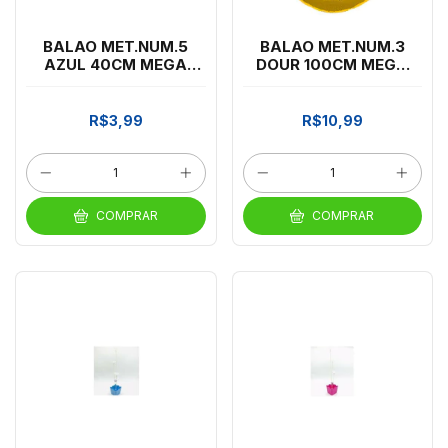
BALAO MET.NUM.5
BALAO MET.NUM.3
AZUL 40CM MEGA
DOUR 100CM MEGA
ARTES *CP02
ARTES
R$3,99
R$10,99
COMPRAR
COMPRAR