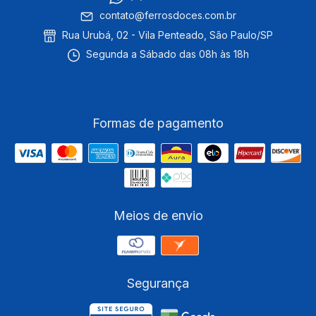
contato@ferrosdoces.com.br
Rua Urubá, 02 - Vila Penteado, São Paulo/SP
Segunda a Sábado das 08h às 18h
Formas de pagamento
Meios de envio
Segurança