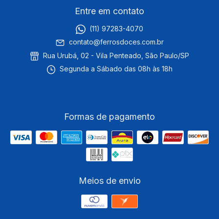
Entre em contato
(11) 97283-4070
contato@ferrosdoces.com.br
Rua Urubá, 02 - Vila Penteado, São Paulo/SP
Segunda a Sábado das 08h às 18h
Formas de pagamento
Meios de envio