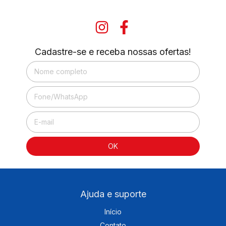
Cadastre-se e receba nossas ofertas!
Ajuda e suporte
Início
Contato