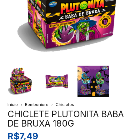
Início
Bomboniere
Chicletes
CHICLETE PLUTONITA BABA
DE BRUXA 180G
R$7,49