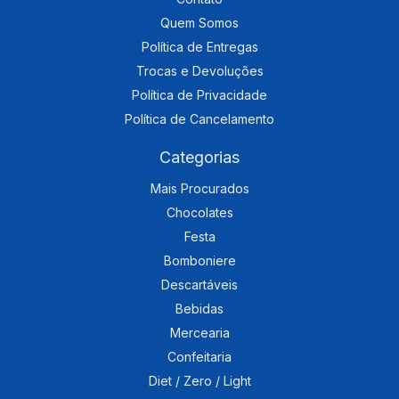
Quem Somos
Política de Entregas
Trocas e Devoluções
Política de Privacidade
Política de Cancelamento
Categorias
Mais Procurados
Chocolates
Festa
Bomboniere
Descartáveis
Bebidas
Mercearia
Confeitaria
Diet / Zero / Light