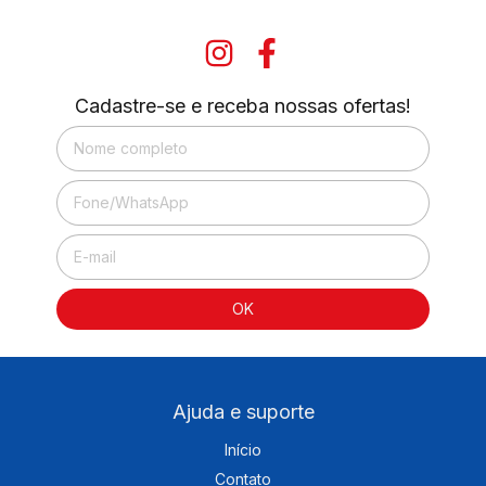
Cadastre-se e receba nossas ofertas!
Ajuda e suporte
Início
Contato