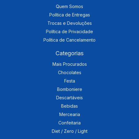
Quem Somos
Política de Entregas
Trocas e Devoluções
Política de Privacidade
Política de Cancelamento
Categorias
Mais Procurados
Chocolates
Festa
Bomboniere
Descartáveis
Bebidas
Mercearia
Confeitaria
Diet / Zero / Light