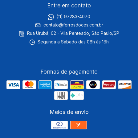
Entre em contato
(11) 97283-4070
contato@ferrosdoces.com.br
Rua Urubá, 02 - Vila Penteado, São Paulo/SP
Segunda a Sábado das 08h às 18h
Formas de pagamento
Meios de envio