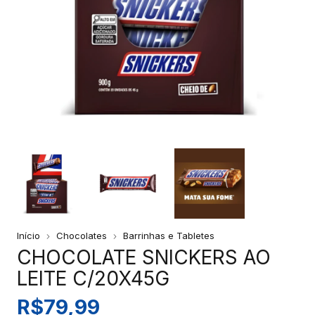
Início
Chocolates
Barrinhas e Tabletes
CHOCOLATE SNICKERS AO
LEITE C/20X45G
R$79,99