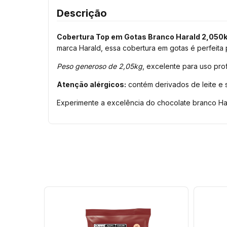
Descrição
Cobertura Top em Gotas Branco Harald 2,050
marca Harald, essa cobertura em gotas é perfeita 
Peso generoso de 2,05kg
, excelente para uso pro
Atenção alérgicos:
contém derivados de leite e s
Experimente a excelência do chocolate branco Har