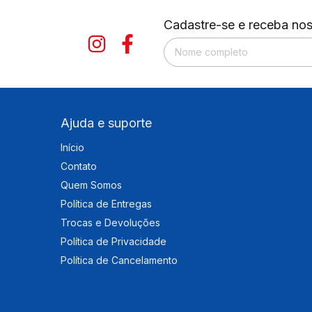
Cadastre-se e receba nos
Ajuda e suporte
Início
Contato
Quem Somos
Política de Entregas
Trocas e Devoluções
Política de Privacidade
Política de Cancelamento