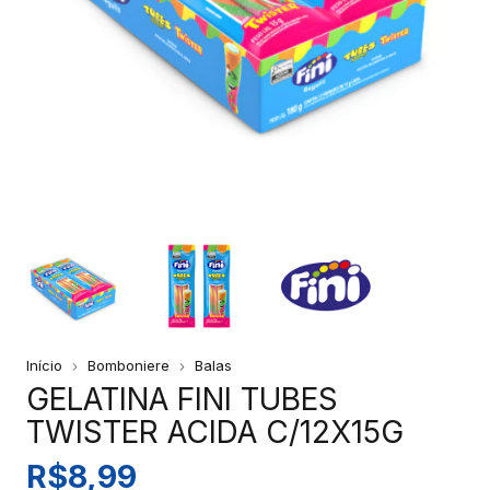
Início
Bomboniere
Balas
GELATINA FINI TUBES
TWISTER ACIDA C/12X15G
R$8,99