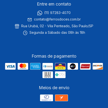
Entre em contato
(11) 97283-4070
contato@ferrosdoces.com.br
Rua Urubá, 02 - Vila Penteado, São Paulo/SP
Segunda a Sábado das 08h às 18h
Formas de pagamento
Meios de envio