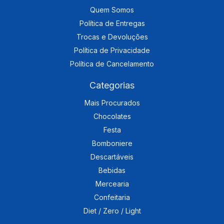
Quem Somos
Política de Entregas
Trocas e Devoluções
Política de Privacidade
Política de Cancelamento
Categorias
Mais Procurados
Chocolates
Festa
Bomboniere
Descartáveis
Bebidas
Mercearia
Confeitaria
Diet / Zero / Light