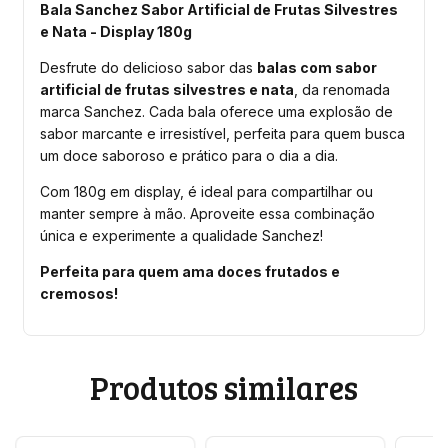
Bala Sanchez Sabor Artificial de Frutas Silvestres
e Nata - Display 180g
Desfrute do delicioso sabor das
balas com sabor
artificial de frutas silvestres e nata
, da renomada
marca Sanchez. Cada bala oferece uma explosão de
sabor marcante e irresistível, perfeita para quem busca
um doce saboroso e prático para o dia a dia.
Com 180g em display, é ideal para compartilhar ou
manter sempre à mão. Aproveite essa combinação
única e experimente a qualidade Sanchez!
Perfeita para quem ama doces frutados e
cremosos!
Produtos similares