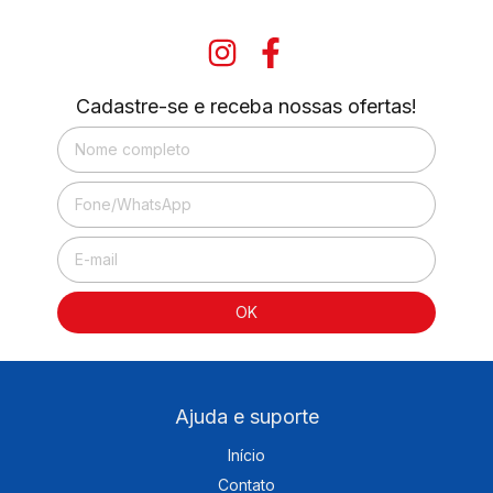
Cadastre-se e receba nossas ofertas!
Ajuda e suporte
Início
Contato