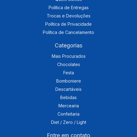
Política de Entregas
Trocas e Devoluções
Política de Privacidade
Política de Cancelamento
Categorias
Mais Procurados
Chocolates
Festa
Bomboniere
Descartáveis
Bebidas
Mercearia
Confeitaria
Diet / Zero / Light
Entre em contato