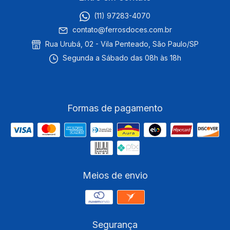
(11) 97283-4070
contato@ferrosdoces.com.br
Rua Urubá, 02 - Vila Penteado, São Paulo/SP
Segunda a Sábado das 08h às 18h
Formas de pagamento
Meios de envio
Segurança