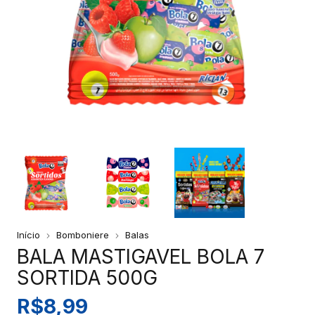
Início
Bomboniere
Balas
BALA MASTIGAVEL BOLA 7
SORTIDA 500G
R$8,99