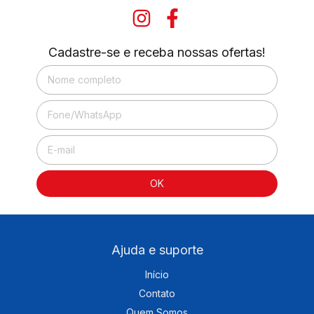
Cadastre-se e receba nossas ofertas!
Ajuda e suporte
Início
Contato
Quem Somos