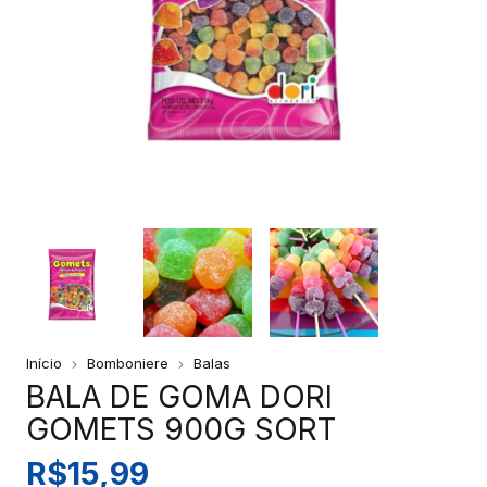
Início
Bomboniere
Balas
BALA DE GOMA DORI
GOMETS 900G SORT
R$15,99