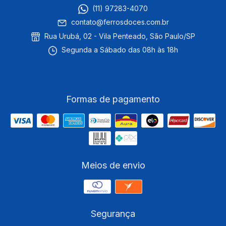
(11) 97283-4070
contato@ferrosdoces.com.br
Rua Urubá, 02 - Vila Penteado, São Paulo/SP
Segunda a Sábado das 08h às 18h
Formas de pagamento
Meios de envio
Segurança