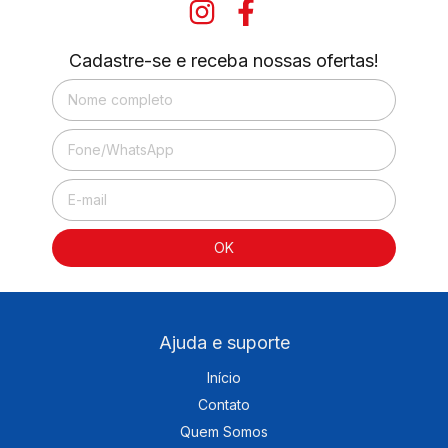
Cadastre-se e receba nossas ofertas!
Ajuda e suporte
Início
Contato
Quem Somos