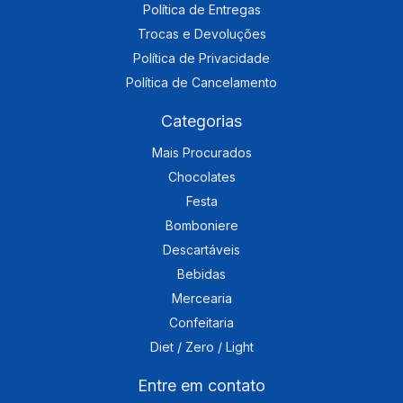
Política de Entregas
Trocas e Devoluções
Política de Privacidade
Política de Cancelamento
Categorias
Mais Procurados
Chocolates
Festa
Bomboniere
Descartáveis
Bebidas
Mercearia
Confeitaria
Diet / Zero / Light
Entre em contato