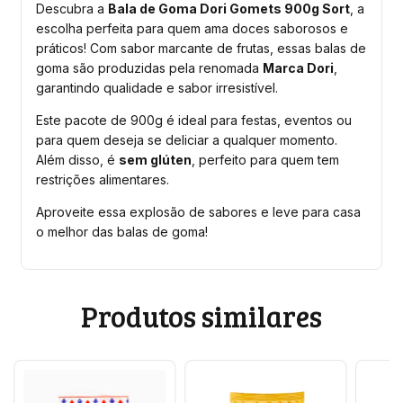
Descubra a
Bala de Goma Dori Gomets 900g Sort
, a
escolha perfeita para quem ama doces saborosos e
práticos! Com sabor marcante de frutas, essas balas de
goma são produzidas pela renomada
Marca Dori
,
garantindo qualidade e sabor irresistível.
Este pacote de 900g é ideal para festas, eventos ou
para quem deseja se deliciar a qualquer momento.
Além disso, é
sem glúten
, perfeito para quem tem
restrições alimentares.
Aproveite essa explosão de sabores e leve para casa
o melhor das balas de goma!
Produtos similares